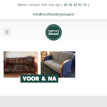
Neem contact met ons op!
|
06 45 43 92 10
|
info@stoffeerderijsmaal.nl