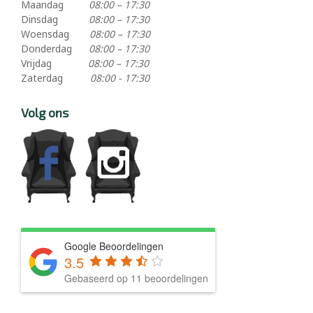
Maandag
08:00 – 17:30
Dinsdag
08:00 – 17:30
Woensdag
08:00 – 17:30
Donderdag
08:00 – 17:30
Vrijdag
08:00 – 17:30
Zaterdag
08:00 - 17:30
Volg ons
Google Beoordelingen
3.5
Gebaseerd op 11 beoordelingen