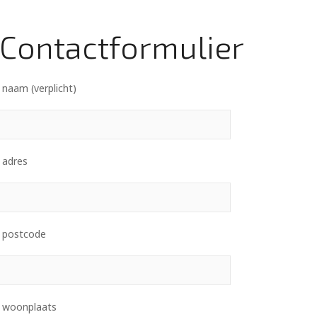
Contactformulier
naam (verplicht)
 adres
 postcode
 woonplaats