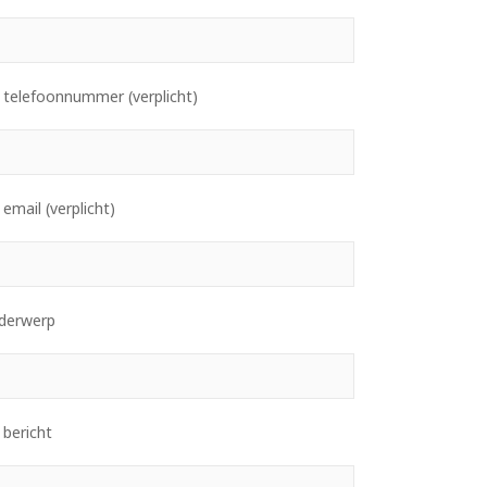
 telefoonnummer (verplicht)
email (verplicht)
derwerp
 bericht