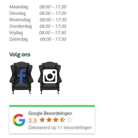
Maandag
08:00 – 17:30
Dinsdag
08:00 – 17:30
Woensdag
08:00 – 17:30
Donderdag
08:00 – 17:30
Vrijdag
08:00 – 17:30
Zaterdag
08:00 - 17:30
Volg ons
Google Beoordelingen
3.5
Gebaseerd op 11 beoordelingen