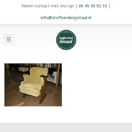
Neem contact met ons op!
|
06 45 43 92 10
|
info@stoffeerderijsmaal.nl