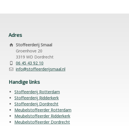
Adres
Stoffeerderij Smaal
Groenhove 20
3319 WD Dordrecht
06 45 43 92 10
info@stoffeerderijsmaal.nl
Handige links
Stoffeerderij Rotterdam
Stoffeerderij Ridderkerk
Stoffeerderij Dordrecht
Meubelstoffeerder Rotterdam
Meubelstoffeerder Ridderkerk
Meubelstoffeerder Dordrecht