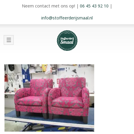
Neem contact met ons op!
|
06 45 43 92 10
|
info@stoffeerderijsmaal.nl