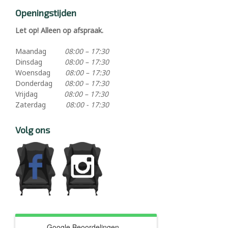
Openingstijden
Let op! Alleen op afspraak.
Maandag
08:00 – 17:30
Dinsdag
08:00 – 17:30
Woensdag
08:00 – 17:30
Donderdag
08:00 – 17:30
Vrijdag
08:00 – 17:30
Zaterdag
08:00 - 17:30
Volg ons
Google Beoordelingen