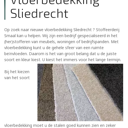
Sliedrecht
Op zoek naar nieuwe vloerbedekking Sliedrecht ? Stoffeerderij
Smaal kan u helpen. Wij zijn een bedrijf gespecialiseerd in het
(her)stofferen van meubels, woningen of bedrijfspanden. Met
vloerbedekking kunt u de gehele sfeer van een ruimte
beïnvloeden. Daarom is het van groot belang dat u de juiste
soort en kleur kiest. U kiest het immers voor het lange termijn.
Bij het kiezen
van het soort
vloerbedekking moet u de stalen goed kunnen zien en zeker