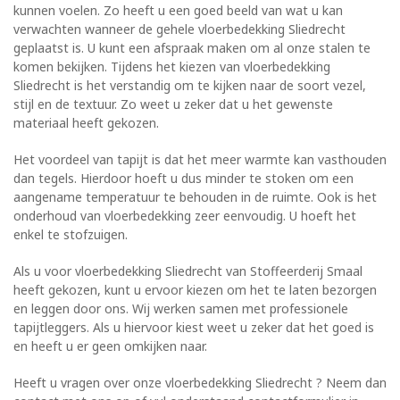
kunnen voelen. Zo heeft u een goed beeld van wat u kan
verwachten wanneer de gehele vloerbedekking Sliedrecht
geplaatst is. U kunt een afspraak maken om al onze stalen te
komen bekijken. Tijdens het kiezen van vloerbedekking
Sliedrecht is het verstandig om te kijken naar de soort vezel,
stijl en de textuur. Zo weet u zeker dat u het gewenste
materiaal heeft gekozen.
Het voordeel van tapijt is dat het meer warmte kan vasthouden
dan tegels. Hierdoor hoeft u dus minder te stoken om een
aangename temperatuur te behouden in de ruimte. Ook is het
onderhoud van vloerbedekking zeer eenvoudig. U hoeft het
enkel te stofzuigen.
Als u voor vloerbedekking Sliedrecht van Stoffeerderij Smaal
heeft gekozen, kunt u ervoor kiezen om het te laten bezorgen
en leggen door ons. Wij werken samen met professionele
tapijtleggers. Als u hiervoor kiest weet u zeker dat het goed is
en heeft u er geen omkijken naar.
Heeft u vragen over onze vloerbedekking Sliedrecht ? Neem dan