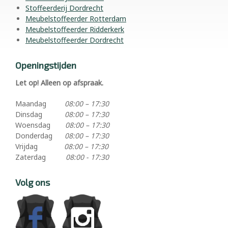
Stoffeerderij Dordrecht
Meubelstoffeerder Rotterdam
Meubelstoffeerder Ridderkerk
Meubelstoffeerder Dordrecht
Openingstijden
Let op! Alleen op afspraak.
Maandag
08:00 – 17:30
Dinsdag
08:00 – 17:30
Woensdag
08:00 – 17:30
Donderdag
08:00 – 17:30
Vrijdag
08:00 – 17:30
Zaterdag
08:00 - 17:30
Volg ons