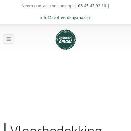
Neem contact met ons op!
|
06 45 43 92 10
|
info@stoffeerderijsmaal.nl
Vloerbedekking