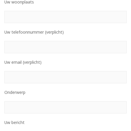
Uw woonplaats
Uw telefoonnummer (verplicht)
Uw email (verplicht)
Onderwerp
Uw bericht