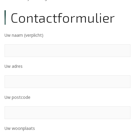
Contactformulier
Uw naam (verplicht)
Uw adres
Uw postcode
Uw woonplaats