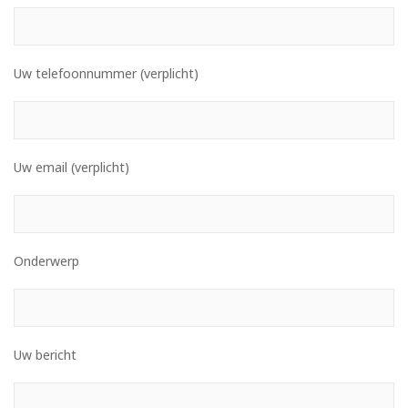
Uw telefoonnummer (verplicht)
Uw email (verplicht)
Onderwerp
Uw bericht