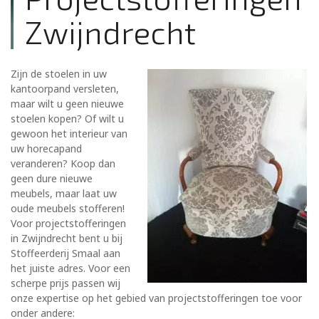
Zwijndrecht
Zijn de stoelen in uw
kantoorpand versleten,
maar wilt u geen nieuwe
stoelen kopen? Of wilt u
gewoon het interieur van
uw horecapand
veranderen? Koop dan
geen dure nieuwe
meubels, maar laat uw
oude meubels stofferen!
Voor projectstofferingen
in Zwijndrecht bent u bij
Stoffeerderij Smaal aan
het juiste adres. Voor een
scherpe prijs passen wij
onze expertise op het gebied van projectstofferingen toe voor
onder andere: