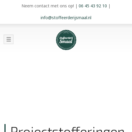
Neem contact met ons op!
|
06 45 43 92 10
|
info@stoffeerderijsmaal.nl
Projectstofferingen