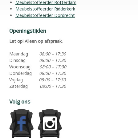
Meubelstoffeerder Rotterdam
Meubelstoffeerder Ridderkerk
Meubelstoffeerder Dordrecht
Openingstijden
Let op! Alleen op afspraak.
Maandag
08:00 – 17:30
Dinsdag
08:00 – 17:30
Woensdag
08:00 – 17:30
Donderdag
08:00 – 17:30
Vrijdag
08:00 – 17:30
Zaterdag
08:00 - 17:30
Volg ons