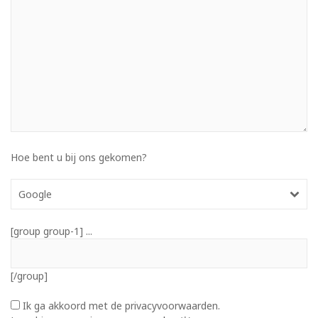
Hoe bent u bij ons gekomen?
Google
[group group-1] ...
[/group]
Ik ga akkoord met de privacyvoorwaarden.