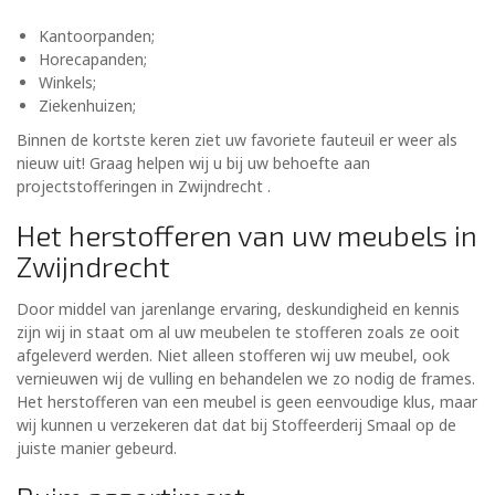
Kantoorpanden;
Horecapanden;
Winkels;
Ziekenhuizen;
Binnen de kortste keren ziet uw favoriete fauteuil er weer als
nieuw uit! Graag helpen wij u bij uw behoefte aan
projectstofferingen in Zwijndrecht .
Het herstofferen van uw meubels in
Zwijndrecht
Door middel van jarenlange ervaring, deskundigheid en kennis
zijn wij in staat om al uw meubelen te stofferen zoals ze ooit
afgeleverd werden. Niet alleen stofferen wij uw meubel, ook
vernieuwen wij de vulling en behandelen we zo nodig de frames.
Het herstofferen van een meubel is geen eenvoudige klus, maar
wij kunnen u verzekeren dat dat bij Stoffeerderij Smaal op de
juiste manier gebeurd.