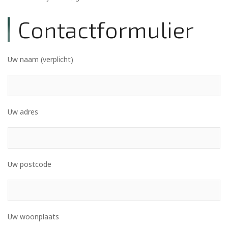
Contactformulier
Uw naam (verplicht)
Uw adres
Uw postcode
Uw woonplaats