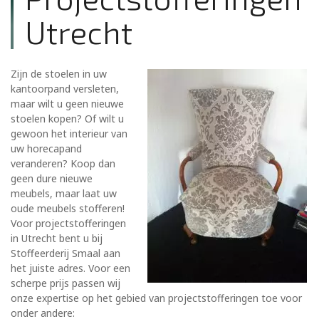
Utrecht
Zijn de stoelen in uw
kantoorpand versleten,
maar wilt u geen nieuwe
stoelen kopen? Of wilt u
gewoon het interieur van
uw horecapand
veranderen? Koop dan
geen dure nieuwe
meubels, maar laat uw
oude meubels stofferen!
Voor projectstofferingen
in Utrecht bent u bij
Stoffeerderij Smaal aan
het juiste adres. Voor een
scherpe prijs passen wij
onze expertise op het gebied van projectstofferingen toe voor
onder andere: