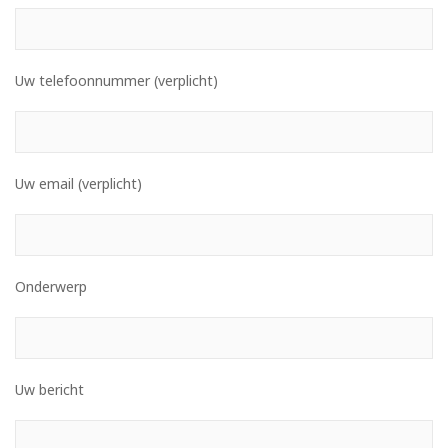
Uw telefoonnummer (verplicht)
Uw email (verplicht)
Onderwerp
Uw bericht