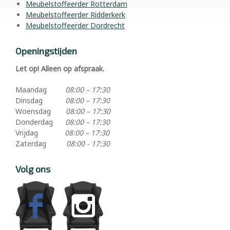
Meubelstoffeerder Rotterdam
Meubelstoffeerder Ridderkerk
Meubelstoffeerder Dordrecht
Openingstijden
Let op! Alleen op afspraak.
Maandag
08:00 – 17:30
Dinsdag
08:00 – 17:30
Woensdag
08:00 – 17:30
Donderdag
08:00 – 17:30
Vrijdag
08:00 – 17:30
Zaterdag
08:00 - 17:30
Volg ons