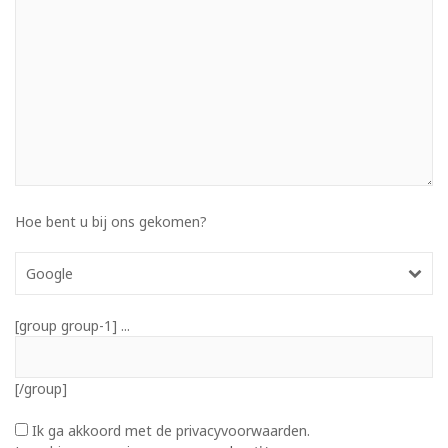
Hoe bent u bij ons gekomen?
Google
[group group-1] ...
[/group]
Ik ga akkoord met de privacyvoorwaarden.