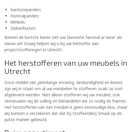
Kantoorpanden;
Horecapanden;
Winkels;
Ziekenhuizen;
Binnen de kortste keren ziet uw favoriete fauteuil er weer als
nieuw uit! Graag helpen wij u bij uw behoefte aan
projectstofferingen in Utrecht .
Het herstofferen van uw meubels in
Utrecht
Door middel van jarenlange ervaring, deskundigheid en kennis
zijn wij in staat om al uw meubelen te stofferen zoals ze ooit
afgeleverd werden. Niet alleen stofferen wij uw meubel, ook
vernieuwen wij de vulling en behandelen we zo nodig de frames.
Het herstofferen van een meubel is geen eenvoudige klus, maar
wij kunnen u verzekeren dat dat bij Stoffeerderij Smaal op de
juiste manier gebeurd.