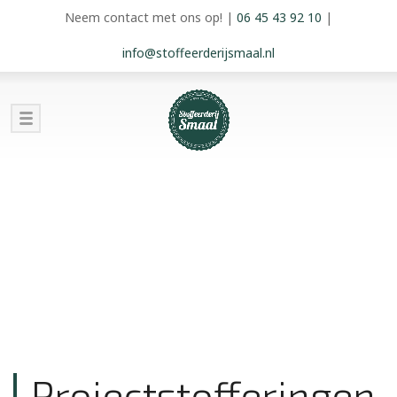
Neem contact met ons op!
|
06 45 43 92 10
|
info@stoffeerderijsmaal.nl
Projectstofferingen