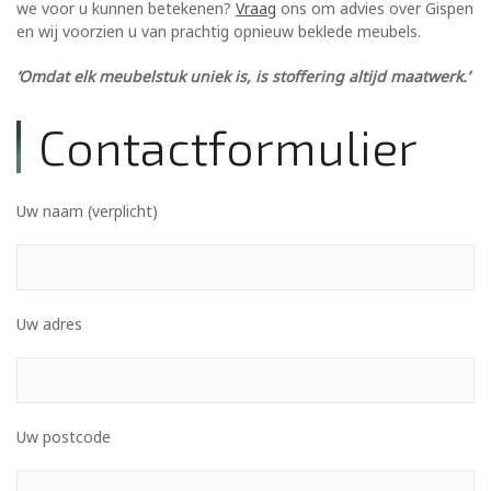
we voor u kunnen betekenen?
Vraag
ons om advies over Gispen
en wij voorzien u van prachtig opnieuw beklede meubels.
‘Omdat elk meubelstuk uniek is, is stoffering altijd maatwerk.’
Contactformulier
Uw naam (verplicht)
Uw adres
Uw postcode