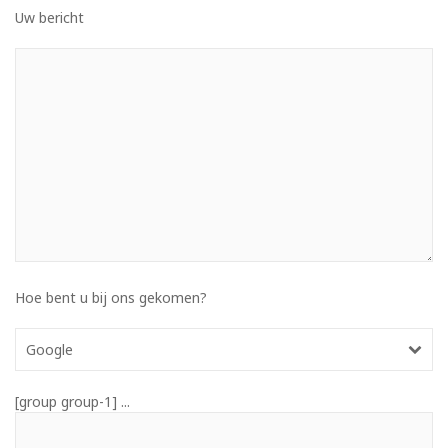
Uw bericht
Hoe bent u bij ons gekomen?
Google
[group group-1] ...