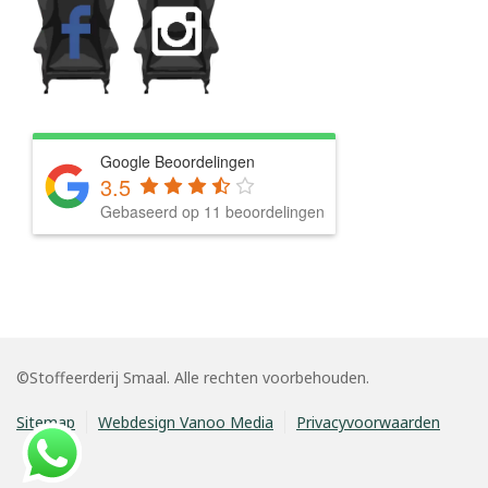
Google Beoordelingen
3.5
Gebaseerd op 11 beoordelingen
©Stoffeerderij Smaal. Alle rechten voorbehouden.
Sitemap
Webdesign Vanoo Media
Privacyvoorwaarden