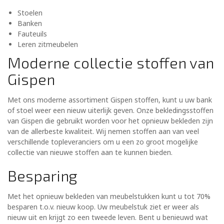
Stoelen
Banken
Fauteuils
Leren zitmeubelen
Moderne collectie stoffen van
Gispen
Met ons moderne assortiment Gispen stoffen, kunt u uw bank
of stoel weer een nieuw uiterlijk geven. Onze bekledingsstoffen
van Gispen die gebruikt worden voor het opnieuw bekleden zijn
van de allerbeste kwaliteit. Wij nemen stoffen aan van veel
verschillende topleveranciers om u een zo groot mogelijke
collectie van nieuwe stoffen aan te kunnen bieden.
Besparing
Met het opnieuw bekleden van meubelstukken kunt u tot 70%
besparen t.o.v. nieuw koop. Uw meubelstuk ziet er weer als
nieuw uit en krijgt zo een tweede leven. Bent u benieuwd wat