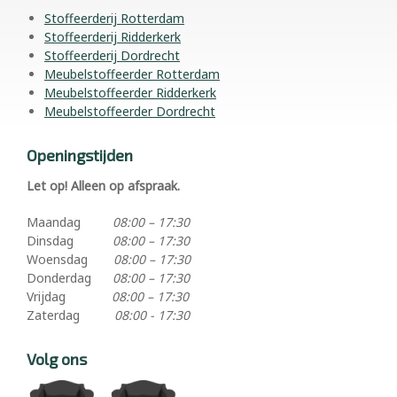
Stoffeerderij Rotterdam
Stoffeerderij Ridderkerk
Stoffeerderij Dordrecht
Meubelstoffeerder Rotterdam
Meubelstoffeerder Ridderkerk
Meubelstoffeerder Dordrecht
Openingstijden
Let op! Alleen op afspraak.
Maandag
08:00 – 17:30
Dinsdag
08:00 – 17:30
Woensdag
08:00 – 17:30
Donderdag
08:00 – 17:30
Vrijdag
08:00 – 17:30
Zaterdag
08:00 - 17:30
Volg ons