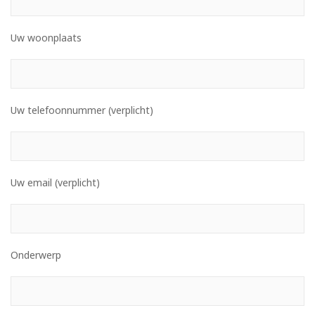
Uw woonplaats
Uw telefoonnummer (verplicht)
Uw email (verplicht)
Onderwerp