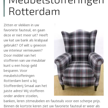
Rotterdam
Zitten er vlekken in uw
favoriete fauteuil, en gaan
deze er niet meer uit? Heeft
uw kat uw bank als krabpaal
gebruikt? Of wilt u gewoon
uw interieur vernieuwen?
Door middel van het
stofferen van uw meubilair
kunt u een hoop geld
besparen. Voor
meubelstofferingen
Rotterdam bent u bij
Stoffeerderij Smaal aan het
juiste adres! Wij stofferen
onder andere stoelen,
banken, leren zitmeubelen en fauteuils voor een scherpe prijs.
Binnen de kortste keren ziet uw favoriete fauteuil er weer als