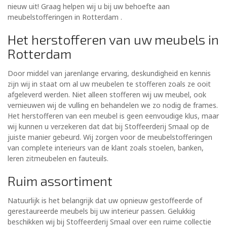
nieuw uit! Graag helpen wij u bij uw behoefte aan
meubelstofferingen in Rotterdam .
Het herstofferen van uw meubels in
Rotterdam
Door middel van jarenlange ervaring, deskundigheid en kennis
zijn wij in staat om al uw meubelen te stofferen zoals ze ooit
afgeleverd werden. Niet alleen stofferen wij uw meubel, ook
vernieuwen wij de vulling en behandelen we zo nodig de frames.
Het herstofferen van een meubel is geen eenvoudige klus, maar
wij kunnen u verzekeren dat dat bij Stoffeerderij Smaal op de
juiste manier gebeurd. Wij zorgen voor de meubelstofferingen
van complete interieurs van de klant zoals stoelen, banken,
leren zitmeubelen en fauteuils.
Ruim assortiment
Natuurlijk is het belangrijk dat uw opnieuw gestoffeerde of
gerestaureerde meubels bij uw interieur passen. Gelukkig
beschikken wij bij Stoffeerderij Smaal over een ruime collectie