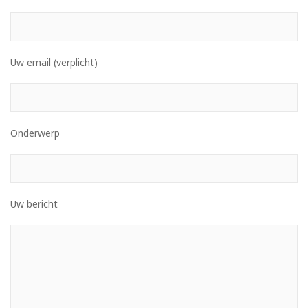
Uw email (verplicht)
Onderwerp
Uw bericht