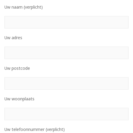
Uw naam (verplicht)
Uw adres
Uw postcode
Uw woonplaats
Uw telefoonnummer (verplicht)