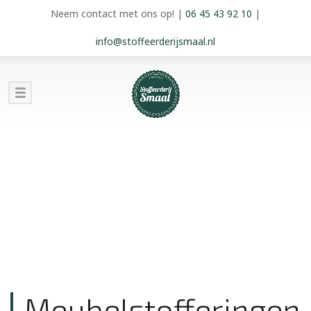
Neem contact met ons op!
|
06 45 43 92 10
|
info@stoffeerderijsmaal.nl
Meubelstofferingen