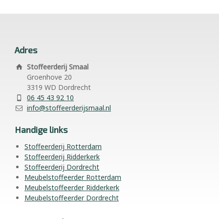
Adres
Stoffeerderij Smaal
Groenhove 20
3319 WD Dordrecht
06 45 43 92 10
info@stoffeerderijsmaal.nl
Handige links
Stoffeerderij Rotterdam
Stoffeerderij Ridderkerk
Stoffeerderij Dordrecht
Meubelstoffeerder Rotterdam
Meubelstoffeerder Ridderkerk
Meubelstoffeerder Dordrecht