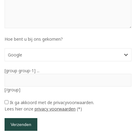
Hoe bent u bij ons gekomen?
Google
[group group-1] ...
[/group]
Ik ga akkoord met de privacyvoorwaarden.
Lees hier onze
privacy voorwaarden
(*)