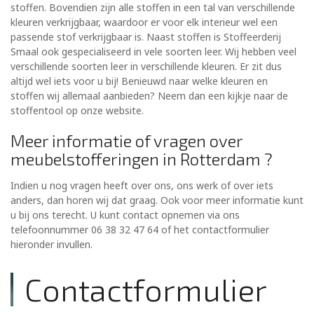
stoffen. Bovendien zijn alle stoffen in een tal van verschillende
kleuren verkrijgbaar, waardoor er voor elk interieur wel een
passende stof verkrijgbaar is. Naast stoffen is Stoffeerderij
Smaal ook gespecialiseerd in vele soorten leer. Wij hebben veel
verschillende soorten leer in verschillende kleuren. Er zit dus
altijd wel iets voor u bij! Benieuwd naar welke kleuren en
stoffen wij allemaal aanbieden? Neem dan een kijkje naar de
stoffentool op onze website.
Meer informatie of vragen over
meubelstofferingen in Rotterdam ?
Indien u nog vragen heeft over ons, ons werk of over iets
anders, dan horen wij dat graag. Ook voor meer informatie kunt
u bij ons terecht. U kunt contact opnemen via ons
telefoonnummer 06 38 32 47 64 of het contactformulier
hieronder invullen.
Contactformulier