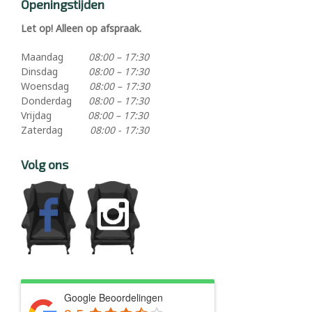
Openingstijden
Let op! Alleen op afspraak.
Maandag
08:00 – 17:30
Dinsdag
08:00 – 17:30
Woensdag
08:00 – 17:30
Donderdag
08:00 – 17:30
Vrijdag
08:00 – 17:30
Zaterdag
08:00 - 17:30
Volg ons
Google Beoordelingen