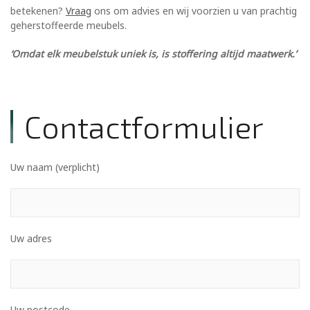
betekenen?
Vraag
ons om advies en wij voorzien u van prachtig
geherstoffeerde meubels.
‘Omdat elk meubelstuk uniek is, is stoffering altijd maatwerk.’
Contactformulier
Uw naam (verplicht)
Uw adres
Uw postcode