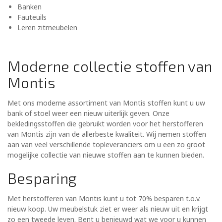
Banken
Fauteuils
Leren zitmeubelen
Moderne collectie stoffen van
Montis
Met ons moderne assortiment van Montis stoffen kunt u uw
bank of stoel weer een nieuw uiterlijk geven. Onze
bekledingsstoffen die gebruikt worden voor het herstofferen
van Montis zijn van de allerbeste kwaliteit. Wij nemen stoffen
aan van veel verschillende topleveranciers om u een zo groot
mogelijke collectie van nieuwe stoffen aan te kunnen bieden.
Besparing
Met herstofferen van Montis kunt u tot 70% besparen t.o.v.
nieuw koop. Uw meubelstuk ziet er weer als nieuw uit en krijgt
zo een tweede leven. Bent u benieuwd wat we voor u kunnen