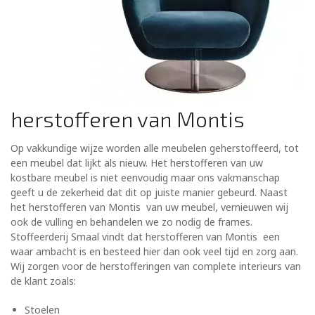
herstofferen van Montis
Op vakkundige wijze worden alle meubelen geherstoffeerd, tot
een meubel dat lijkt als nieuw. Het herstofferen van uw
kostbare meubel is niet eenvoudig maar ons vakmanschap
geeft u de zekerheid dat dit op juiste manier gebeurd. Naast
het herstofferen van Montis van uw meubel, vernieuwen wij
ook de vulling en behandelen we zo nodig de frames.
Stoffeerderij Smaal vindt dat herstofferen van Montis een
waar ambacht is en besteed hier dan ook veel tijd en zorg aan.
Wij zorgen voor de herstofferingen van complete interieurs van
de klant zoals:
Stoelen