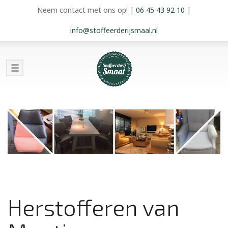
Neem contact met ons op!
|
06 45 43 92 10
|
info@stoffeerderijsmaal.nl
Herstofferen van