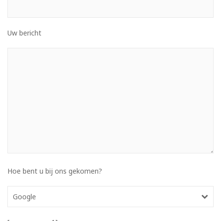
Uw bericht
Hoe bent u bij ons gekomen?
Google