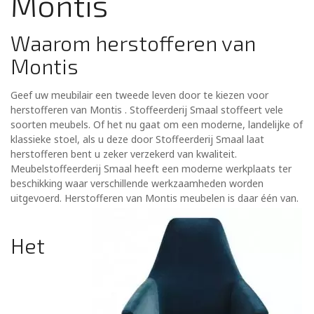
Montis
Waarom herstofferen van
Montis
Geef uw meubilair een tweede leven door te kiezen voor
herstofferen van Montis . Stoffeerderij Smaal stoffeert vele
soorten meubels. Of het nu gaat om een moderne, landelijke of
klassieke stoel, als u deze door Stoffeerderij Smaal laat
herstofferen bent u zeker verzekerd van kwaliteit.
Meubelstoffeerderij Smaal heeft een moderne werkplaats ter
beschikking waar verschillende werkzaamheden worden
uitgevoerd. Herstofferen van Montis meubelen is daar één van.
Het