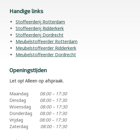
Handige links
Stoffeerderij Rotterdam
Stoffeerderij Ridderkerk
Stoffeerderij Dordrecht
Meubelstoffeerder Rotterdam
Meubelstoffeerder Ridderkerk
Meubelstoffeerder Dordrecht
Openingstijden
Let op! Alleen op afspraak.
Maandag
08:00 – 17:30
Dinsdag
08:00 – 17:30
Woensdag
08:00 – 17:30
Donderdag
08:00 – 17:30
Vrijdag
08:00 – 17:30
Zaterdag
08:00 - 17:30