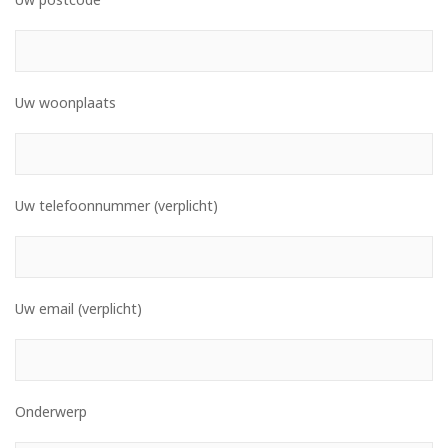
Uw woonplaats
Uw telefoonnummer (verplicht)
Uw email (verplicht)
Onderwerp