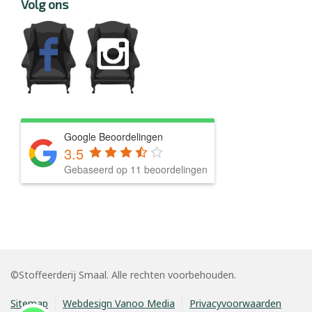
Volg ons
Google Beoordelingen
3.5
Gebaseerd op 11 beoordelingen
©Stoffeerderij Smaal. Alle rechten voorbehouden.
Sitemap
Webdesign Vanoo Media
Privacyvoorwaarden