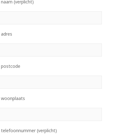
naam (verplicht)
 adres
 postcode
 woonplaats
 telefoonnummer (verplicht)