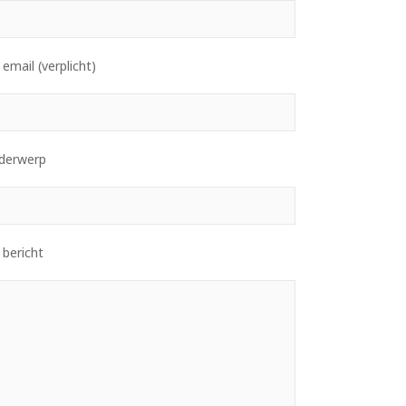
email (verplicht)
derwerp
 bericht