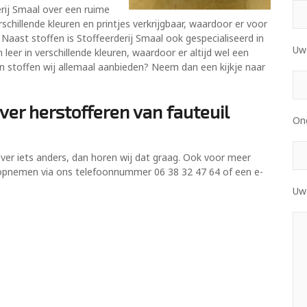
erij Smaal over een ruime
verschillende kleuren en printjes verkrijgbaar, waardoor er voor
. Naast stoffen is Stoffeerderij Smaal ook gespecialiseerd in
Uw 
 leer in verschillende kleuren, waardoor er altijd wel een
en stoffen wij allemaal aanbieden? Neem dan een kijkje naar
ver herstofferen van fauteuil
On
over iets anders, dan horen wij dat graag. Ook voor meer
pnemen via ons telefoonnummer 06 38 32 47 64 of een e-
Uw