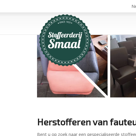
Ne
Herstofferen van fauteu
Bent u op zoek naar een gespecialiseerde stoffeer