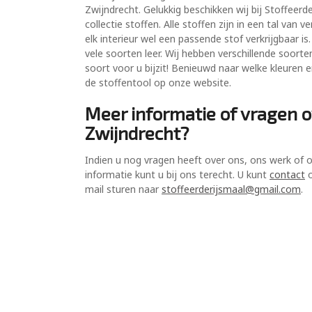
Zwijndrecht. Gelukkig beschikken wij bij Stoffeerd
collectie stoffen. Alle stoffen zijn in een tal van 
elk interieur wel een passende stof verkrijgbaar is
vele soorten leer. Wij hebben verschillende soorten
soort voor u bijzit! Benieuwd naar welke kleuren 
de stoffentool op onze website.
Meer informatie of vragen o
Zwijndrecht?
Indien u nog vragen heeft over ons, ons werk of 
informatie kunt u bij ons terecht. U kunt
contact
o
mail sturen naar
stoffeerderijsmaal@gmail.com
.