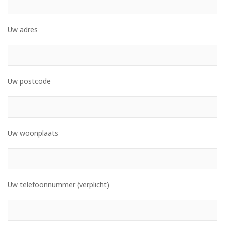
Uw adres
Uw postcode
Uw woonplaats
Uw telefoonnummer (verplicht)