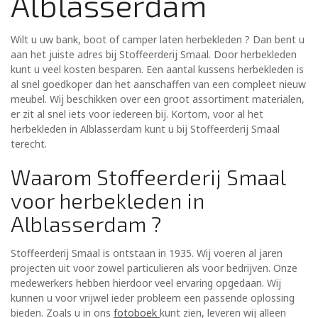
Alblasserdam
Wilt u uw bank, boot of camper laten herbekleden ? Dan bent u
aan het juiste adres bij Stoffeerderij Smaal. Door herbekleden
kunt u veel kosten besparen. Een aantal kussens herbekleden is
al snel goedkoper dan het aanschaffen van een compleet nieuw
meubel. Wij beschikken over een groot assortiment materialen,
er zit al snel iets voor iedereen bij. Kortom, voor al het
herbekleden in Alblasserdam kunt u bij Stoffeerderij Smaal
terecht.
Waarom Stoffeerderij Smaal
voor herbekleden in
Alblasserdam ?
Stoffeerderij Smaal is ontstaan in 1935. Wij voeren al jaren
projecten uit voor zowel particulieren als voor bedrijven. Onze
medewerkers hebben hierdoor veel ervaring opgedaan. Wij
kunnen u voor vrijwel ieder probleem een passende oplossing
bieden. Zoals u in ons
fotoboek
kunt zien, leveren wij alleen