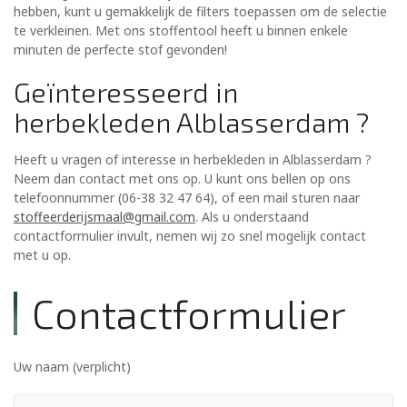
hebben, kunt u gemakkelijk de filters toepassen om de selectie
te verkleinen. Met ons stoffentool heeft u binnen enkele
minuten de perfecte stof gevonden!
Geïnteresseerd in
herbekleden Alblasserdam ?
Heeft u vragen of interesse in herbekleden in Alblasserdam ?
Neem dan contact met ons op. U kunt ons bellen op ons
telefoonnummer (06-38 32 47 64), of een mail sturen naar
stoffeerderijsmaal@gmail.com
. Als u onderstaand
contactformulier invult, nemen wij zo snel mogelijk contact
met u op.
Contactformulier
Uw naam (verplicht)