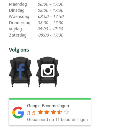
Maandag
08:00 – 17:30
Dinsdag
08:00 – 17:30
Woensdag
08:00 – 17:30
Donderdag
08:00 – 17:30
Vrijdag
08:00 – 17:30
Zaterdag
08:00 - 17:30
Volg ons
Google Beoordelingen
3.5
Gebaseerd op 11 beoordelingen