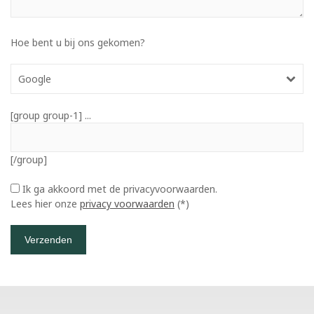
Hoe bent u bij ons gekomen?
Google
[group group-1] ...
[/group]
Ik ga akkoord met de privacyvoorwaarden.
Lees hier onze
privacy voorwaarden
(*)