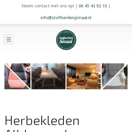
Neem contact met ons op!
|
06 45 43 92 10
|
info@stoffeerderijsmaal.nl
Herbekleden