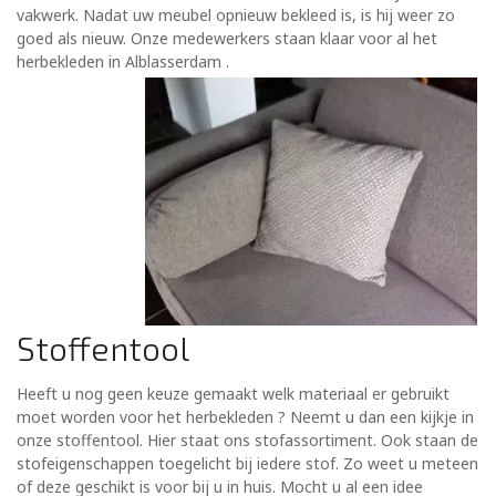
vakwerk. Nadat uw meubel opnieuw bekleed is, is hij weer zo
goed als nieuw. Onze medewerkers staan klaar voor al het
herbekleden in Alblasserdam .
Stoffentool
Heeft u nog geen keuze gemaakt welk materiaal er gebruikt
moet worden voor het herbekleden ? Neemt u dan een kijkje in
onze stoffentool. Hier staat ons stofassortiment. Ook staan de
stofeigenschappen toegelicht bij iedere stof. Zo weet u meteen
of deze geschikt is voor bij u in huis. Mocht u al een idee