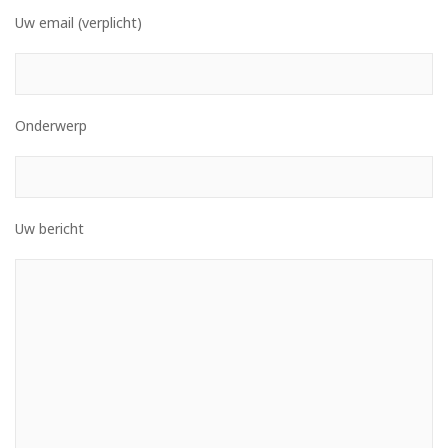
Uw email (verplicht)
Onderwerp
Uw bericht