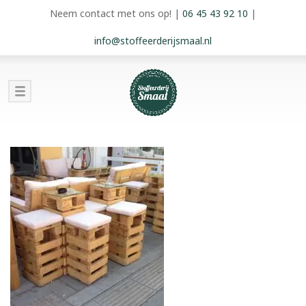
Neem contact met ons op!
|
06 45 43 92 10
|
info@stoffeerderijsmaal.nl