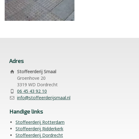
Adres
Stoffeerderij Smaal
Groenhove 20
3319 WD Dordrecht
06 45 43 92 10
info@stoffeerderijsmaal.nl
Handige links
Stoffeerderij Rotterdam
Stoffeerderij Ridderkerk
Stoffeerderij Dordrecht