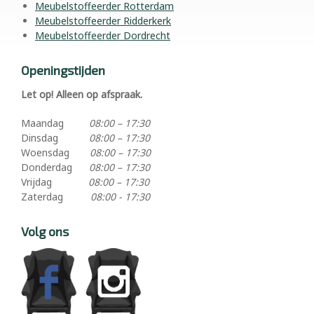
Meubelstoffeerder Rotterdam
Meubelstoffeerder Ridderkerk
Meubelstoffeerder Dordrecht
Openingstijden
Let op! Alleen op afspraak.
Maandag
08:00 – 17:30
Dinsdag
08:00 – 17:30
Woensdag
08:00 – 17:30
Donderdag
08:00 – 17:30
Vrijdag
08:00 – 17:30
Zaterdag
08:00 - 17:30
Volg ons