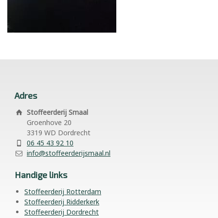
Adres
Stoffeerderij Smaal
Groenhove 20
3319 WD Dordrecht
06 45 43 92 10
info@stoffeerderijsmaal.nl
Handige links
Stoffeerderij Rotterdam
Stoffeerderij Ridderkerk
Stoffeerderij Dordrecht