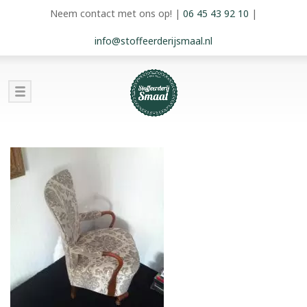
Neem contact met ons op!
|
06 45 43 92 10
|
info@stoffeerderijsmaal.nl