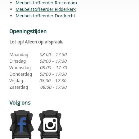
Meubelstoffeerder Rotterdam
Meubelstoffeerder Ridderkerk
Meubelstoffeerder Dordrecht
Openingstijden
Let op! Alleen op afspraak.
Maandag
08:00 – 17:30
Dinsdag
08:00 – 17:30
Woensdag
08:00 – 17:30
Donderdag
08:00 – 17:30
Vrijdag
08:00 – 17:30
Zaterdag
08:00 - 17:30
Volg ons