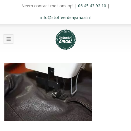
Neem contact met ons op!
|
06 45 43 92 10
|
info@stoffeerderijsmaal.nl