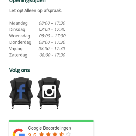
Openingstijden
Let op! Alleen op afspraak.
Maandag
08:00 – 17:30
Dinsdag
08:00 – 17:30
Woensdag
08:00 – 17:30
Donderdag
08:00 – 17:30
Vrijdag
08:00 – 17:30
Zaterdag
08:00 - 17:30
Volg ons
Google Beoordelingen
3.5