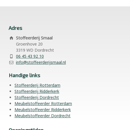
Adres
Stoffeerderij Smaal
Groenhove 20
3319 WD Dordrecht
06 45 43 92 10
info@stoffeerderijsmaal.nl
Handige links
Stoffeerderij Rotterdam
Stoffeerderij Ridderkerk
Stoffeerderij Dordrecht
Meubelstoffeerder Rotterdam
Meubelstoffeerder Ridderkerk
Meubelstoffeerder Dordrecht