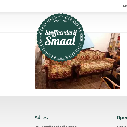
Ne
Adres
Open