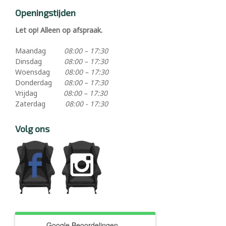
Openingstijden
Let op! Alleen op afspraak.
Maandag
08:00 – 17:30
Dinsdag
08:00 – 17:30
Woensdag
08:00 – 17:30
Donderdag
08:00 – 17:30
Vrijdag
08:00 – 17:30
Zaterdag
08:00 - 17:30
Volg ons
Google Beoordelingen