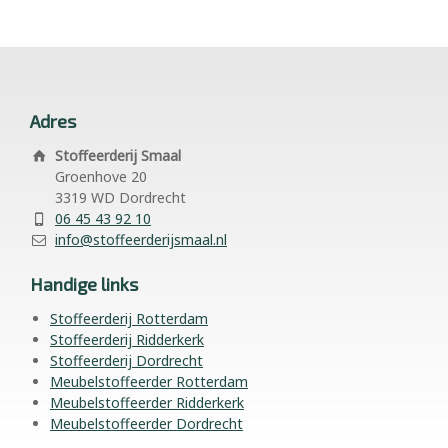
Adres
Stoffeerderij Smaal
Groenhove 20
3319 WD Dordrecht
06 45 43 92 10
info@stoffeerderijsmaal.nl
Handige links
Stoffeerderij Rotterdam
Stoffeerderij Ridderkerk
Stoffeerderij Dordrecht
Meubelstoffeerder Rotterdam
Meubelstoffeerder Ridderkerk
Meubelstoffeerder Dordrecht