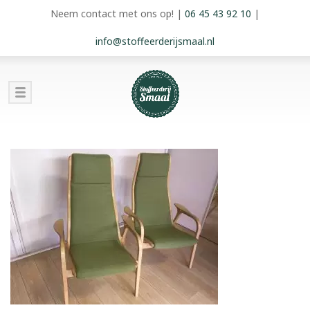
Neem contact met ons op!
|
06 45 43 92 10
|
info@stoffeerderijsmaal.nl