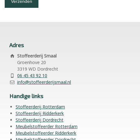
Adres
Stoffeerderij Smaal
Groenhove 20
3319 WD Dordrecht
06 45 43 92 10
info@stoffeerderijsmaal.nl
Handige links
Stoffeerderij Rotterdam
Stoffeerderij Ridderkerk
Stoffeerderij Dordrecht
Meubelstoffeerder Rotterdam
Meubelstoffeerder Ridderkerk
Meubelstoffeerder Dordrecht