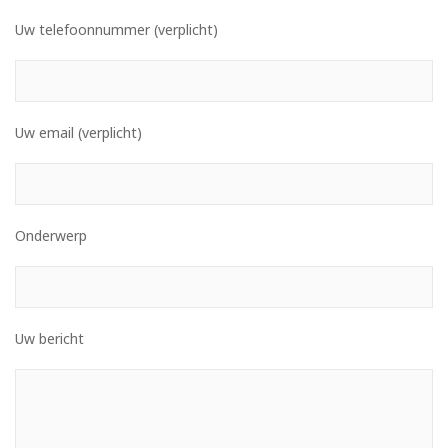
Uw telefoonnummer (verplicht)
Uw email (verplicht)
Onderwerp
Uw bericht