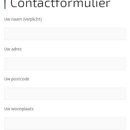
Contactformulier
Uw naam (verplicht)
Uw adres
Uw postcode
Uw woonplaats