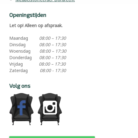
Openingstijden
Let op! Alleen op afspraak.
Maandag
08:00 – 17:30
Dinsdag
08:00 – 17:30
Woensdag
08:00 – 17:30
Donderdag
08:00 – 17:30
Vrijdag
08:00 – 17:30
Zaterdag
08:00 - 17:30
Volg ons