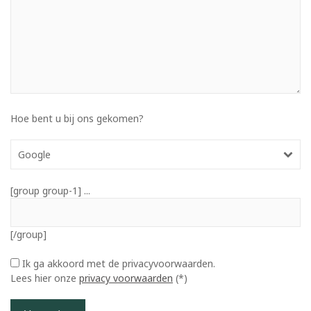
Hoe bent u bij ons gekomen?
Google
[group group-1] ...
[/group]
Ik ga akkoord met de privacyvoorwaarden.
Lees hier onze
privacy voorwaarden
(*)