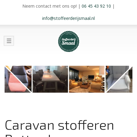
Neem contact met ons op!
|
06 45 43 92 10
|
info@stoffeerderijsmaal.nl
Caravan stofferen