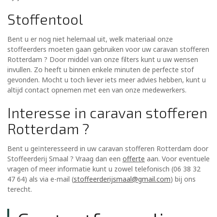
Stoffentool
Bent u er nog niet helemaal uit, welk materiaal onze
stoffeerders moeten gaan gebruiken voor uw caravan stofferen
Rotterdam ? Door middel van onze filters kunt u uw wensen
invullen. Zo heeft u binnen enkele minuten de perfecte stof
gevonden. Mocht u toch liever iets meer advies hebben, kunt u
altijd contact opnemen met een van onze medewerkers.
Interesse in caravan stofferen
Rotterdam ?
Bent u geïnteresseerd in uw caravan stofferen Rotterdam door
Stoffeerderij Smaal ? Vraag dan een
offerte
aan. Voor eventuele
vragen of meer informatie kunt u zowel telefonisch (06 38 32
47 64) als via e-mail (
stoffeerderijsmaal@gmail.com
) bij ons
terecht.