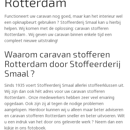
Rotterdam
Functioneert uw caravan nog goed, maar kan het interieur wel
een opknapbeurt gebruiken ? Stoffeerderij Smaal kan u hierbij
helpen. Wij komen met de oplossing: caravan stofferen
Rotterdam . Wij geven uw caravan binnen enkele tijd een
compleet nieuwe uitstraling!
Waarom caravan stofferen
Rotterdam door Stoffeerderij
Smaal ?
Sinds 1935 voert Stoffeerderij Smaal allerlei stoffeerklussen uit.
Wij zijn dan ook hét adres voor uw caravan stofferen
Rotterdam . Onze medewerkers hebben zeer veel ervaring
opgedaan. Ook zijn zij al tegen de nodige problemen
aangelopen. Hierdoor kunnen wij u alleen maar beter adviseren
en caravan stofferen Rotterdam sneller en beter uitvoeren. Wilt
u een indruk van het door ons geleverde werk ? Neem dan een
kijkje in ons fotoboek.