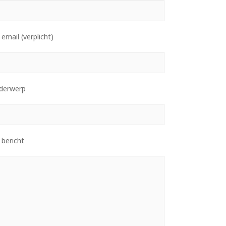
email (verplicht)
derwerp
 bericht