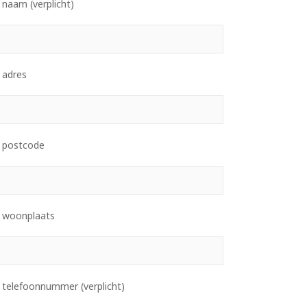
naam (verplicht)
 adres
 postcode
 woonplaats
 telefoonnummer (verplicht)