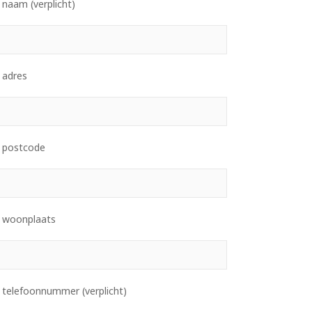
naam (verplicht)
 adres
 postcode
 woonplaats
 telefoonnummer (verplicht)