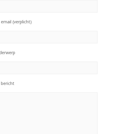
email (verplicht)
derwerp
 bericht