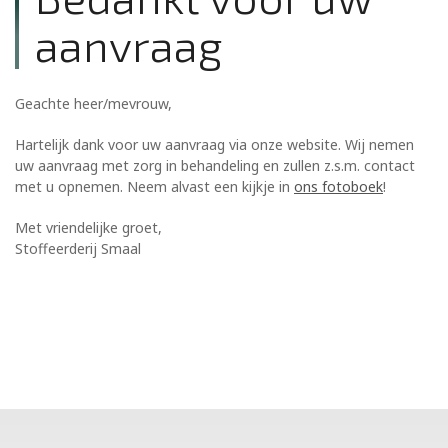
aanvraag
Geachte heer/mevrouw,
Hartelijk dank voor uw aanvraag via onze website. Wij nemen
uw aanvraag met zorg in behandeling en zullen z.s.m. contact
met u opnemen. Neem alvast een kijkje in
ons fotoboek
!
Met vriendelijke groet,
Stoffeerderij Smaal