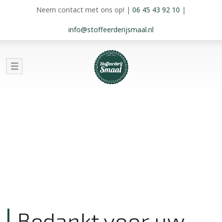
Neem contact met ons op!
|
06 45 43 92 10
|
info@stoffeerderijsmaal.nl
Bedankt voor uw