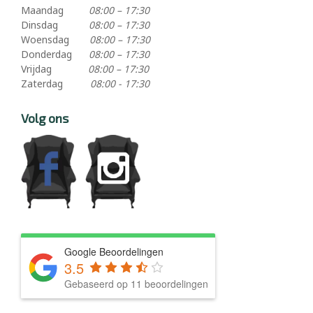
Maandag
08:00 – 17:30
Dinsdag
08:00 – 17:30
Woensdag
08:00 – 17:30
Donderdag
08:00 – 17:30
Vrijdag
08:00 – 17:30
Zaterdag
08:00 - 17:30
Volg ons
Google Beoordelingen
3.5
Gebaseerd op 11 beoordelingen